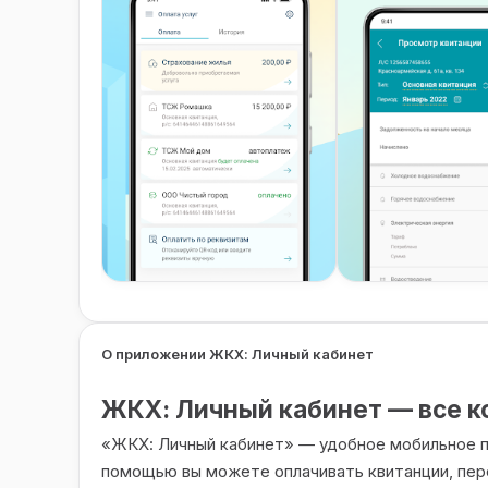
О приложении ЖКХ: Личный кабинет
ЖКХ: Личный кабинет — все к
«ЖКХ: Личный кабинет» — удобное мобильное п
помощью вы можете оплачивать квитанции, пер