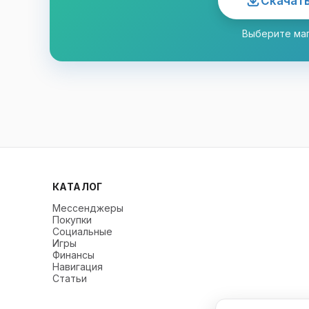
Скачать
Выберите маг
КАТАЛОГ
Мессенджеры
Покупки
Социальные
Игры
Финансы
Навигация
Статьи