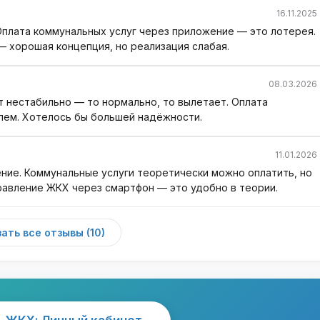
16.11.2025
Оплата коммунальных услуг через приложение — это лотерея.
 хорошая концепция, но реализация слабая.
08.03.2026
т нестабильно — то нормально, то вылетает. Оплата
лем. Хотелось бы большей надёжности.
11.01.2026
ие. Коммунальные услуги теоретически можно оплатить, но
равление ЖКХ через смартфон — это удобно в теории.
ать все отзывы (10)